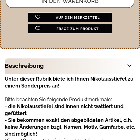
AUF DEN MERKZETTEL
FRAGE ZUM PRODUKT
Beschreibung
Unter dieser Rubrik biete ich Ihnen Nikolausstiefel zu
einem Sonderpreis an!
Bitte beachten Sie folgende Produktmerkmale:
- die Nikolausstiefel sind innen nicht wattiert und
gefüttert
- Sie bekommen exakt den abgebildeten Artikel, d.h.
keine Änderungen bzgl. Namen, Motiv, Garnfarbe, etc.
sind möglich!