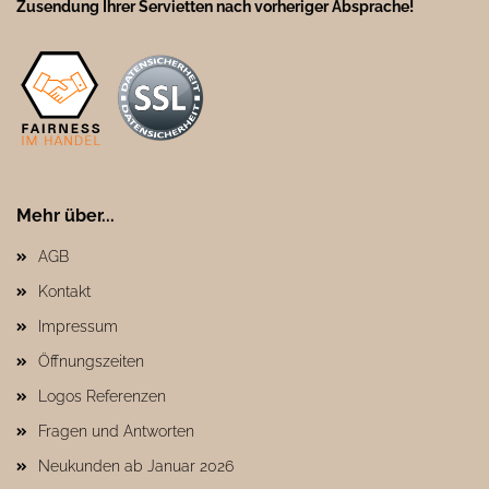
Zusendung Ihrer Servietten nach vorheriger Absprache!
Mehr über...
AGB
Kontakt
Impressum
Öffnungszeiten
Logos Referenzen
Fragen und Antworten
Neukunden ab Januar 2026