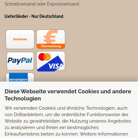
Schnellversand oder Expressversand
Lieferländer - Nur Deutschland
.
Diese Webseite verwendet Cookies und andere
Technologien
Wir verwenden Cookies und ähnliche Technologien, auch
Selbstabhollung möglich
von Drittanbietern, um die ordentliche Funktionsweise der
Website zu gewährleisten, die Nutzung unseres Angebotes
zu analysieren und Ihnen ein bestmögliches
Einkaufserlebnis bieten zu können. Weitere Informationen