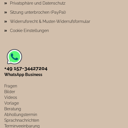
Privatsphäre und Datenschutz
Sitzung unterbrochen (PayPal)
Widerrufsrecht & Muster-Widerrufsformular
Cookie Einstellungen
+49 157-34427204​
WhatsApp Business
Fragen
Bilder
Videos
Vorlage
Beratung
Abhollungstermin
Sprachnachrichten
Terminveeinbarung