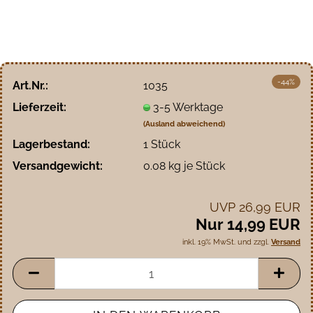
-44%
Art.Nr.:
1035
Lieferzeit:
3-5 Werktage
(Ausland abweichend)
Lagerbestand:
1
Stück
Versandgewicht:
0.08
kg je Stück
UVP 26,99 EUR
Nur 14,99 EUR
inkl. 19% MwSt. und zzgl.
Versand