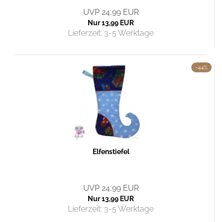
UVP 24,99 EUR
Nur 13,99 EUR
Lieferzeit:
3-5 Werktage
-44%
Elfenstiefel
UVP 24,99 EUR
Nur 13,99 EUR
Lieferzeit:
3-5 Werktage