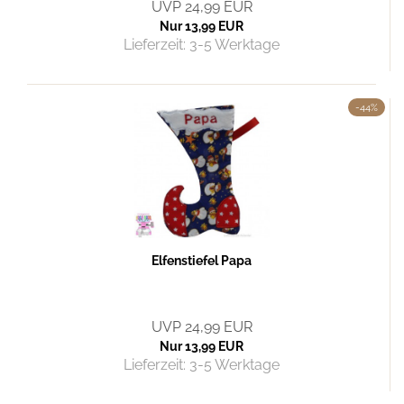
UVP 24,99 EUR
Nur 13,99 EUR
Lieferzeit:
3-5 Werktage
-44%
Elfenstiefel Papa
UVP 24,99 EUR
Nur 13,99 EUR
Lieferzeit:
3-5 Werktage