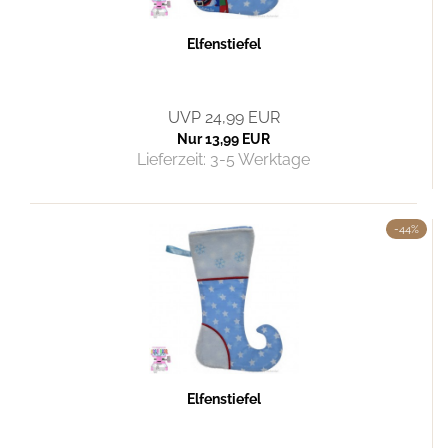
Elfenstiefel
UVP 24,99 EUR
Nur 13,99 EUR
Lieferzeit:
3-5 Werktage
-44%
Elfenstiefel