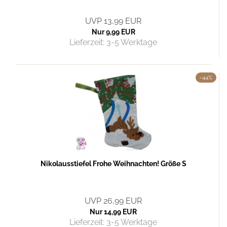
UVP 13,99 EUR
Nur 9,99 EUR
Lieferzeit:
3-5 Werktage
-44%
Nikolausstiefel Frohe Weihnachten! Größe S
UVP 26,99 EUR
Nur 14,99 EUR
Lieferzeit:
3-5 Werktage