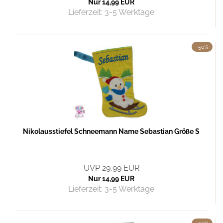
Nur 14,99 EUR
Lieferzeit:
3-5 Werktage
-50%
Nikolausstiefel Schneemann Name Sebastian Größe S
UVP 29,99 EUR
Nur 14,99 EUR
Lieferzeit:
3-5 Werktage