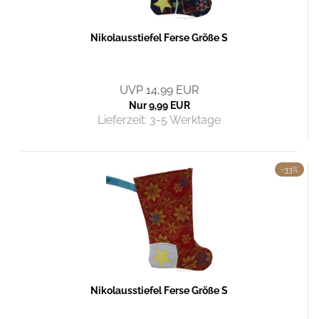
Nikolausstiefel Ferse Größe S
UVP 14,99 EUR
Nur 9,99 EUR
Lieferzeit:
3-5 Werktage
-33%
Nikolausstiefel Ferse Größe S