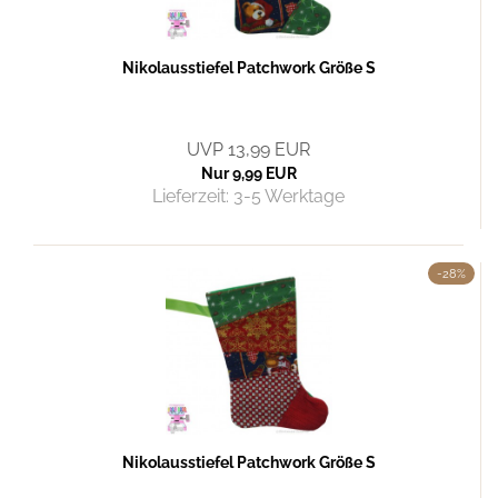
Nikolausstiefel Patchwork Größe S
UVP 13,99 EUR
Nur 9,99 EUR
Lieferzeit:
3-5 Werktage
-28%
Nikolausstiefel Patchwork Größe S