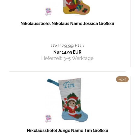
Nikolausstiefel Nikolaus Name Jessica Größe S
UVP 29,99 EUR
Nur 14,99 EUR
Lieferzeit:
3-5 Werktage
-50%
Nikolausstiefel Junge Name Tim Größe S