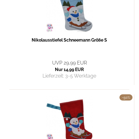
Nikolausstiefel Schneemann Größe S
UVP 29,99 EUR
Nur 14,99 EUR
Lieferzeit:
3-5 Werktage
-50%