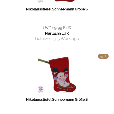
Nikolausstiefel Schneemann Größe S
UVP 29,99 EUR
Nur 14,99 EUR
Lieferzeit:
3-5 Werktage
-50%
Nikolausstiefel Schneemann Größe S