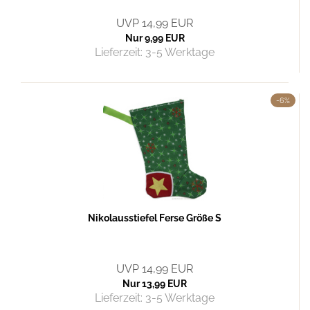
UVP 14,99 EUR
Nur 9,99 EUR
Lieferzeit:
3-5 Werktage
-6%
Nikolausstiefel Ferse Größe S
UVP 14,99 EUR
Nur 13,99 EUR
Lieferzeit:
3-5 Werktage