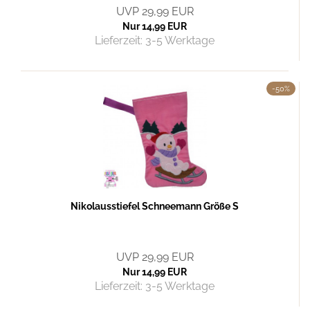
UVP 29,99 EUR
Nur 14,99 EUR
Lieferzeit:
3-5 Werktage
-50%
Nikolausstiefel Schneemann Größe S
UVP 29,99 EUR
Nur 14,99 EUR
Lieferzeit:
3-5 Werktage