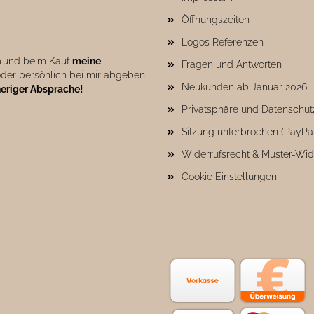
Öffnungszeiten
Logos Referenzen
n
und beim Kauf
meine
Fragen und Antworten
der persönlich bei mir abgeben.
Neukunden ab Januar 2026
heriger Absprache!
Privatsphäre und Datenschut
Sitzung unterbrochen (PayPa
Widerrufsrecht & Muster-Wid
Cookie Einstellungen