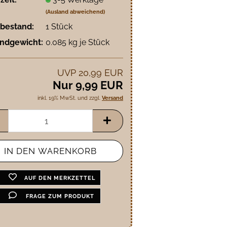
(Ausland abweichend)
bestand:
1
Stück
ndgewicht:
0.085
kg je Stück
UVP 20,99 EUR
Nur 9,99 EUR
inkl. 19% MwSt. und zzgl.
Versand
AUF DEN MERKZETTEL
FRAGE ZUM PRODUKT