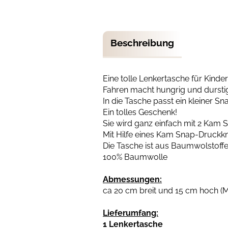
Beschreibung
Eine tolle Lenkertasche für Kinder
Fahren macht hungrig und dursti
In die Tasche passt ein kleiner S
Ein tolles Geschenk!
Sie wird ganz einfach mit 2 Kam 
Mit Hilfe eines Kam Snap-Druckk
Die Tasche ist aus Baumwolstoff
100% Baumwolle
Abmessungen:
ca 20 cm breit und 15 cm hoch (
Lieferumfang:
1 Lenkertasche