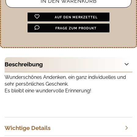
AUF DEN MERKZETTEL
FRAGE ZUM PRODUKT
Beschreibung
Wunderschönes Andenken, ein ganz individuelles und
sehr persönliches Geschenk.
Es bleibt eine wundervolle Erinnerung!
Wichtige Details