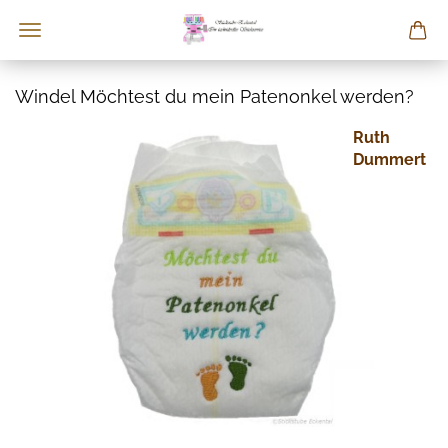
Windel Möchtest du mein Patenonkel werden?
Ruth
Dummert