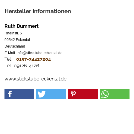
Hersteller Informationen
Ruth Dummert
Rheinstr. 6
90542 Eckental
Deutschland
E-Mail: info@stickstube-eckental.de
Tel.:
0157-34427204​
Tel.: 09126-4126
www.stickstube-eckental.de