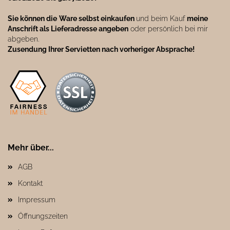
Sie können die
Ware selbst einkaufen
und beim Kauf
meine
Anschrift als Lieferadresse angeben
oder persönlich bei mir
abgeben.
Zusendung Ihrer Servietten nach vorheriger Absprache!
Mehr über...
AGB
Kontakt
Impressum
Öffnungszeiten