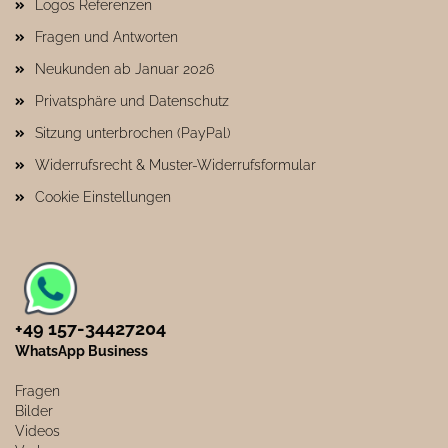
Logos Referenzen
Fragen und Antworten
Neukunden ab Januar 2026
Privatsphäre und Datenschutz
Sitzung unterbrochen (PayPal)
Widerrufsrecht & Muster-Widerrufsformular
Cookie Einstellungen
+49 157-34427204​
WhatsApp Business
Fragen
Bilder
Videos