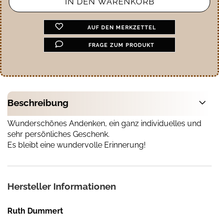
AUF DEN MERKZETTEL
FRAGE ZUM PRODUKT
Beschreibung
Wunderschönes Andenken, ein ganz individuelles und
sehr persönliches Geschenk.
Es bleibt eine wundervolle Erinnerung!
Hersteller Informationen
Ruth Dummert