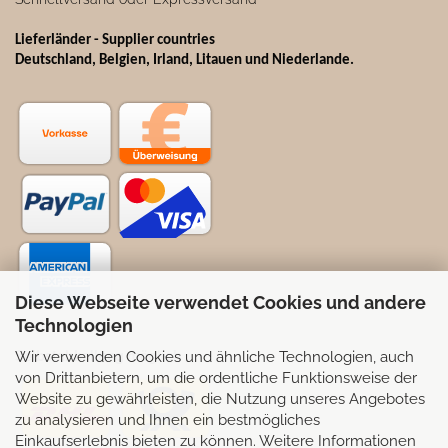
Lieferländer - Supplier countries
Deutschland, Belgien, Irland, Litauen und Niederlande.
Diese Webseite verwendet Cookies und andere
Technologien
Wir verwenden Cookies und ähnliche Technologien, auch
Selbstabhollung möglich
von Drittanbietern, um die ordentliche Funktionsweise der
Website zu gewährleisten, die Nutzung unseres Angebotes
zu analysieren und Ihnen ein bestmögliches
Einkaufserlebnis bieten zu können. Weitere Informationen