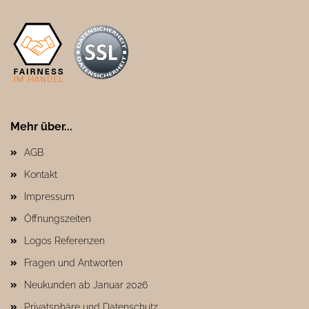
Mehr über...
AGB
Kontakt
Impressum
Öffnungszeiten
Logos Referenzen
Fragen und Antworten
Neukunden ab Januar 2026
Privatsphäre und Datenschutz