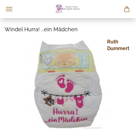
Windel Hurra! ...ein Mädchen
Ruth
Dummert