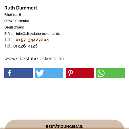
Ruth Dummert
Rheinstr. 6
90542 Eckental
Deutschland
E-Mail: info@stickstube-eckental.de
Tel.:
0157-34427204​
Tel.: 09126-4126
www.stickstube-eckental.de
BESTÄTIGUNGSMAIL