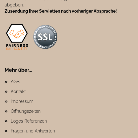
abgeben.
Zusendung Ihrer Servietten nach vorheriger Absprache!
Mehr über...
AGB
Kontakt
Impressum
Öffnungszeiten
Logos Referenzen
Fragen und Antworten