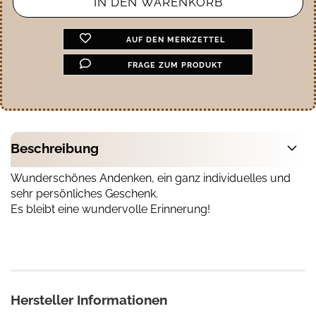
AUF DEN MERKZETTEL
FRAGE ZUM PRODUKT
Beschreibung
Wunderschönes Andenken, ein ganz individuelles und
sehr persönliches Geschenk.
Es bleibt eine wundervolle Erinnerung!
Hersteller Informationen