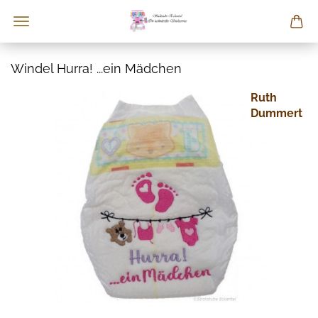
Windel Hurra! ...ein Mädchen
Ruth
Dummert