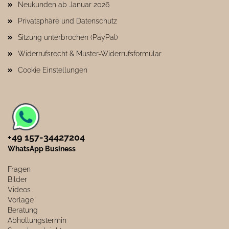
Neukunden ab Januar 2026
Privatsphäre und Datenschutz
Sitzung unterbrochen (PayPal)
Widerrufsrecht & Muster-Widerrufsformular
Cookie Einstellungen
+49 157-34427204​
WhatsApp Business
Fragen
Bilder
Videos
Vorlage
Beratung
Abhollungstermin