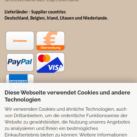
Lieferländer - Supplier countries
Deutschland, Belgien, Irland, Litauen und Niederlande.
Diese Webseite verwendet Cookies und andere
Technologien
Wir verwenden Cookies und ähnliche Technologien, auch
Selbstabhollung möglich
von Drittanbietern, um die ordentliche Funktionsweise der
Website zu gewährleisten, die Nutzung unseres Angebotes
zu analysieren und Ihnen ein bestmögliches
Einkaufserlebnis bieten zu können. Weitere Informationen