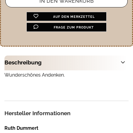
AUF DEN MERKZETTEL
FRAGE ZUM PRODUKT
Beschreibung
Wunderschönes Andenken.
Hersteller Informationen
Ruth Dummert