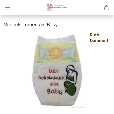
Wir bekommen ein Baby
Ruth
Dummert