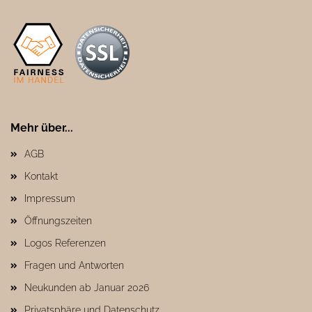
Mehr über...
AGB
Kontakt
Impressum
Öffnungszeiten
Logos Referenzen
Fragen und Antworten
Neukunden ab Januar 2026
Privatsphäre und Datenschutz