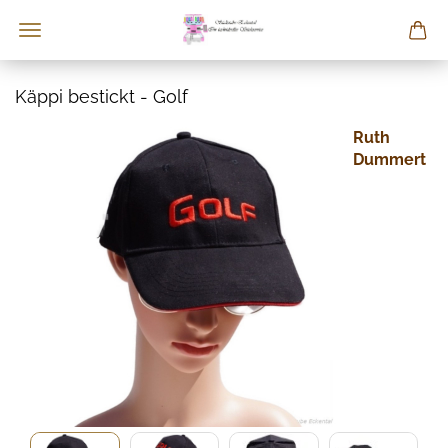
Käppi bestickt - Golf
Ruth
Dummert