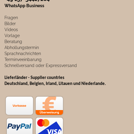
WhatsApp Business
Fragen
Bilder
Videos
Vorlage
Beratung
Abhollungstermin
Sprachnachrichten
Terminveeinbarung
Schnellversand oder Expressversand
Lieferländer - Supplier countries
Deutschland, Belgien, Irland, Litauen und Niederlande.