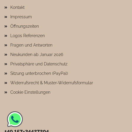
Kontakt
Impressum
Öffnungszeiten
Logos Referenzen
Fragen und Antworten
Neukunden ab Januar 2026
Privatsphäre und Datenschutz
Sitzung unterbrochen (PayPal)
Widerrufsrecht & Muster-Widerrufsformular
Cookie Einstellungen
+49 157-34427204​