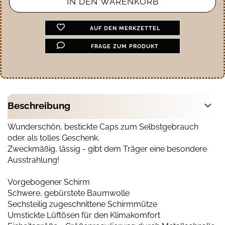
AUF DEN MERKZETTEL
FRAGE ZUM PRODUKT
Beschreibung
Wunderschön, bestickte Caps zum Selbstgebrauch
oder als tolles Geschenk.
Zweckmäßig, lässig - gibt dem Träger eine besondere
Ausstrahlung!
Vorgebogener Schirm
Schwere, gebürstete Baumwolle
Sechsteilig zugeschnittene Schirmmütze
Umstickte Lüftösen für den Klimakomfort