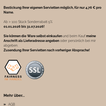
Bestickung Ihrer eigenen Servietten möglich, für nur 4,76 € pro
Name.
Ab ˃ 100 Stück Sonderrabatt 5%
01.01.2026 bis 31.07.2026!
Sie können die
Ware selbst einkaufen
und beim Kauf
meine
Anschrift als Lieferadresse angeben
oder persönlich bei mir
abgeben.
Zusendung Ihrer Servietten nach vorheriger Absprache!
Mehr über...
AGB