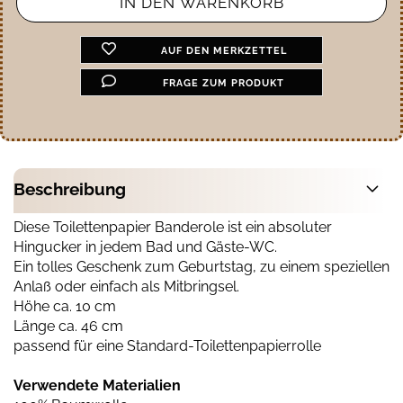
AUF DEN MERKZETTEL
FRAGE ZUM PRODUKT
Beschreibung
Diese Toilettenpapier Banderole ist ein absoluter
Hingucker in jedem Bad und Gäste-WC.
Ein tolles Geschenk zum Geburtstag, zu einem speziellen
Anlaß oder einfach als Mitbringsel.
Höhe ca. 10 cm
Länge ca. 46 cm
passend für eine Standard-Toilettenpapierrolle
Verwendete Materialien