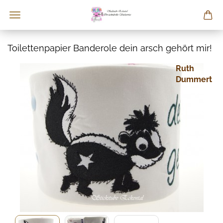
Toilettenpapier Banderole dein arsch gehört mir!
Ruth
Dummert