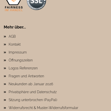
Mehr über...
AGB
Kontakt
Impressum
Öffnungszeiten
Logos Referenzen
Fragen und Antworten
Neukunden ab Januar 2026
Privatsphäre und Datenschutz
Sitzung unterbrochen (PayPal)
Widerrufsrecht & Muster-Widerrufsformular