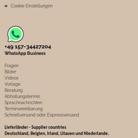
Cookie Einstellungen
+49 157-34427204​
WhatsApp Business
Fragen
Bilder
Videos
Vorlage
Beratung
Abhollungstermin
Sprachnachrichten
Terminveeinbarung
Schnellversand oder Expressversand
Lieferländer - Supplier countries
Deutschland, Belgien, Irland, Litauen und Niederlande.