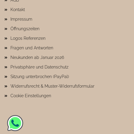
AGB
Kontakt
Impressum
Öffnungszeiten
Logos Referenzen
Fragen und Antworten
Neukunden ab Januar 2026
Privatsphäre und Datenschutz
Sitzung unterbrochen (PayPal)
Widerrufsrecht & Muster-Widerrufsformular
Cookie Einstellungen