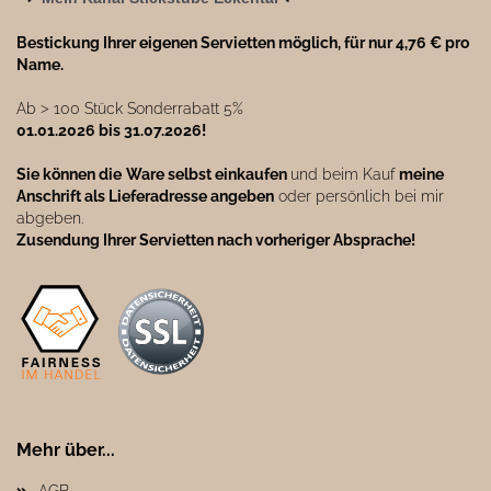
Bestickung Ihrer eigenen Servietten möglich, für nur 4,76 € pro
Name.
Ab ˃ 100 Stück Sonderrabatt 5%
01.01.2026 bis 31.07.2026!
Sie können die
Ware selbst einkaufen
und beim Kauf
meine
Anschrift als Lieferadresse angeben
oder persönlich bei mir
abgeben.
Zusendung Ihrer Servietten nach vorheriger Absprache!
Mehr über...