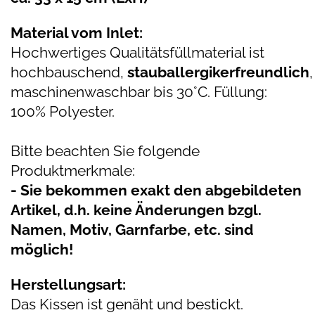
Material vom Inlet:
Hochwertiges Qualitätsfüllmaterial ist
hochbauschend,
stauballergikerfreundlich
,
maschinenwaschbar bis 30°C. Füllung:
100% Polyester.
Bitte beachten Sie folgende
Produktmerkmale:
- Sie bekommen exakt den abgebildeten
Artikel, d.h. keine Änderungen bzgl.
Namen, Motiv, Garnfarbe, etc. sind
möglich!
Herstellungsart:
Das Kissen ist genäht und bestickt.