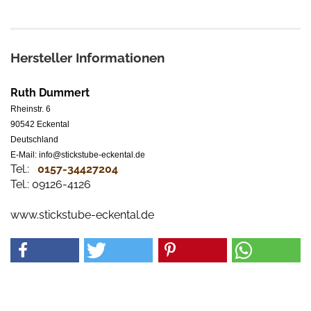
Hersteller Informationen
Ruth Dummert
Rheinstr. 6
90542 Eckental
Deutschland
E-Mail: info@stickstube-eckental.de
Tel.:
0157-34427204​
Tel.: 09126-4126
www.stickstube-eckental.de