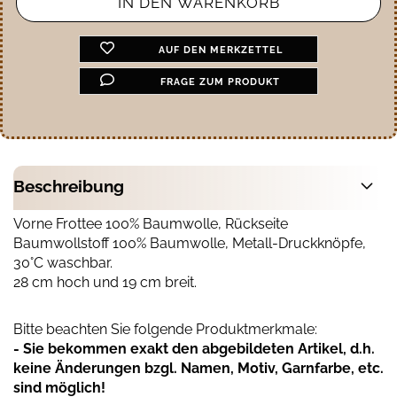
AUF DEN MERKZETTEL
FRAGE ZUM PRODUKT
Beschreibung
Vorne Frottee 100% Baumwolle, Rückseite
Baumwollstoff 100% Baumwolle, Metall-Druckknöpfe,
30°C waschbar.
28 cm hoch und 19 cm breit.
Bitte beachten Sie folgende Produktmerkmale:
- Sie bekommen exakt den abgebildeten Artikel, d.h.
keine Änderungen bzgl. Namen, Motiv, Garnfarbe, etc.
sind möglich!