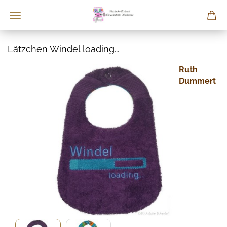
Lätzchen Windel loading...
Ruth
Dummert