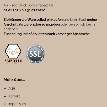
Ab ˃ 100 Stück Sonderrabatt 5%
01.01.2026 bis 31.07.2026!
Sie können die
Ware selbst einkaufen
und beim Kauf
meine
Anschrift als Lieferadresse angeben
oder persönlich bei mir
abgeben.
Zusendung Ihrer Servietten nach vorheriger Absprache!
Mehr über...
AGB
Kontakt
Impressum