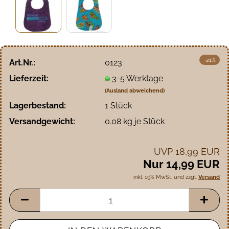
-21%
Art.Nr.:
0123
Lieferzeit:
3-5 Werktage
(Ausland abweichend)
Lagerbestand:
1
Stück
Versandgewicht:
0.08
kg je Stück
UVP 18,99 EUR
Nur 14,99 EUR
inkl. 19% MwSt. und zzgl.
Versand