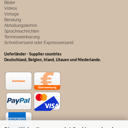
Bilder
Videos
Vorlage
Beratung
Abhollungstermin
Sprachnachrichten
Terminveeinbarung
Schnellversand oder Expressversand
Lieferländer - Supplier countries
Deutschland, Belgien, Irland, Litauen und Niederlande.