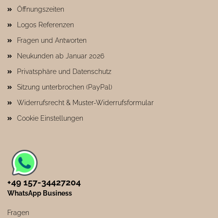
Öffnungszeiten
Logos Referenzen
Fragen und Antworten
Neukunden ab Januar 2026
Privatsphäre und Datenschutz
Sitzung unterbrochen (PayPal)
Widerrufsrecht & Muster-Widerrufsformular
Cookie Einstellungen
+49 157-34427204​
WhatsApp Business
Fragen