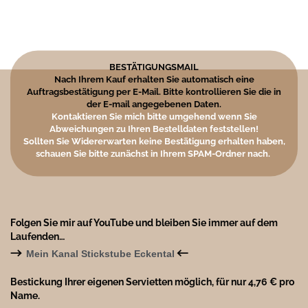
BESTÄTIGUNGSMAIL
Nach Ihrem Kauf erhalten Sie automatisch eine
Auftragsbestätigung per E-Mail. Bitte kontrollieren Sie die in
der E-mail angegebenen Daten.
Kontaktieren Sie mich bitte umgehend wenn Sie
Abweichungen zu Ihren Bestelldaten feststellen!
Sollten Sie Widererwarten keine Bestätigung erhalten haben,
schauen Sie bitte zunächst in Ihrem SPAM-Ordner nach.
Folgen Sie mir auf YouTube und bleiben Sie immer auf dem
Laufenden…
→
←
Mein Kanal Stickstube Eckental
Bestickung Ihrer eigenen Servietten möglich, für nur 4,76 € pro
Name.