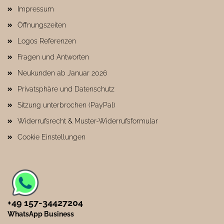
Impressum
Öffnungszeiten
Logos Referenzen
Fragen und Antworten
Neukunden ab Januar 2026
Privatsphäre und Datenschutz
Sitzung unterbrochen (PayPal)
Widerrufsrecht & Muster-Widerrufsformular
Cookie Einstellungen
+49 157-34427204​
WhatsApp Business