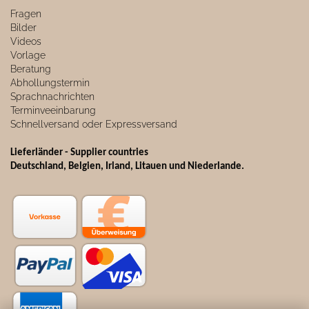
Fragen
Bilder
Videos
Vorlage
Beratung
Abhollungstermin
Sprachnachrichten
Terminveeinbarung
Schnellversand oder Expressversand
Lieferländer - Supplier countries
Deutschland, Belgien, Irland, Litauen und Niederlande.