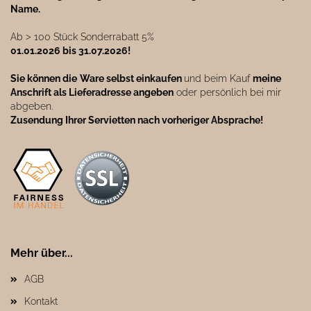
Name.
Ab ˃ 100 Stück Sonderrabatt 5%
01.01.2026 bis 31.07.2026!
Sie können die
Ware selbst einkaufen
und beim Kauf
meine
Anschrift als Lieferadresse angeben
oder persönlich bei mir
abgeben.
Zusendung Ihrer Servietten nach vorheriger Absprache!
Mehr über...
AGB
Kontakt