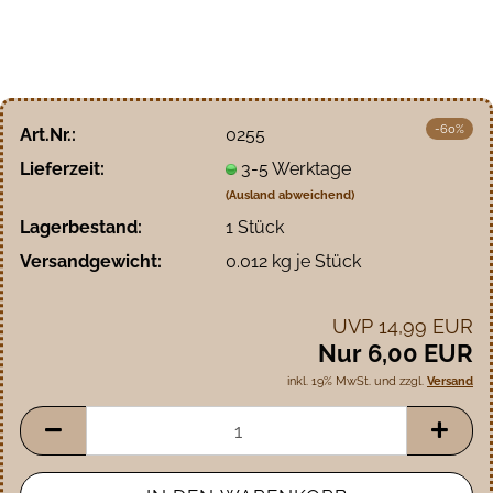
-60%
Art.Nr.:
0255
Lieferzeit:
3-5 Werktage
(Ausland abweichend)
Lagerbestand:
1
Stück
Versandgewicht:
0.012
kg je Stück
UVP 14,99 EUR
Nur 6,00 EUR
inkl. 19% MwSt. und zzgl.
Versand