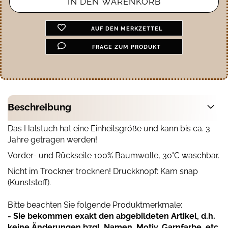
AUF DEN MERKZETTEL
FRAGE ZUM PRODUKT
Beschreibung
Das Halstuch hat eine Einheitsgröße und kann bis ca. 3
Jahre getragen werden!
Vorder- und Rückseite 100% Baumwolle, 30°C waschbar.
Nicht im Trockner trocknen! Druckknopf: Kam snap
(Kunststoff).
Bitte beachten Sie folgende Produktmerkmale:
- Sie bekommen exakt den abgebildeten Artikel, d.h.
keine Änderungen bzgl. Namen, Motiv, Garnfarbe, etc.