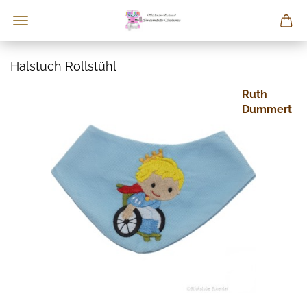
Halstuch Rollstühl
Ruth
Dummert