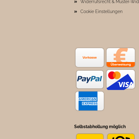
Widerrufsrecht & Muster-Wid
Cookie Einstellungen
Selbstabhollung möglich