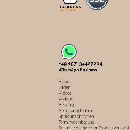
+49 157-34427204​
WhatsApp Business
Fragen
Bilder
Videos
Vorlage
Beratung
Abhollungstermin
Sprachnachrichten
Terminveeinbarung
Schnellversand oder Expressversand