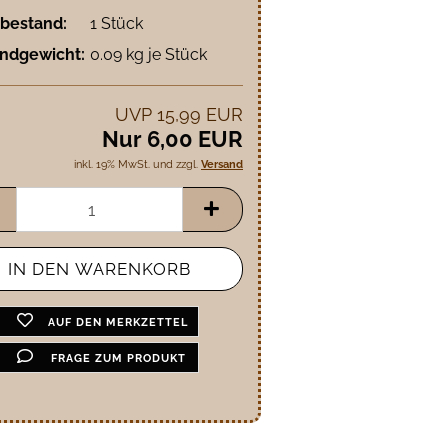
bestand:
1
Stück
ndgewicht:
0.09
kg je Stück
UVP 15,99 EUR
Nur 6,00 EUR
inkl. 19% MwSt. und zzgl.
Versand
AUF DEN MERKZETTEL
FRAGE ZUM PRODUKT