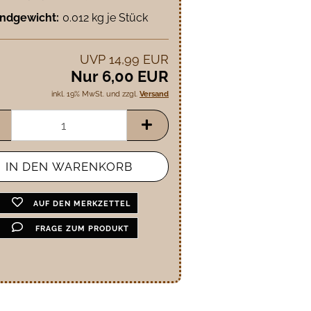
ndgewicht:
0.012
kg je Stück
UVP 14,99 EUR
Nur 6,00 EUR
inkl. 19% MwSt. und zzgl.
Versand
AUF DEN MERKZETTEL
FRAGE ZUM PRODUKT