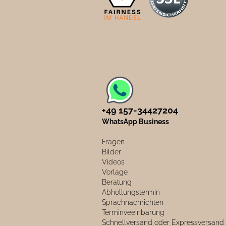
+49 157-34427204​
WhatsApp Business
Fragen
Bilder
Videos
Vorlage
Beratung
Abhollungstermin
Sprachnachrichten
Terminveeinbarung
Schnellversand oder Expressversand