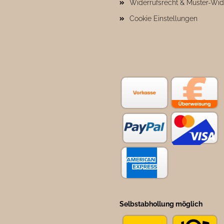
Widerrufsrecht & Muster-Wid
Cookie Einstellungen
Selbstabhollung möglich