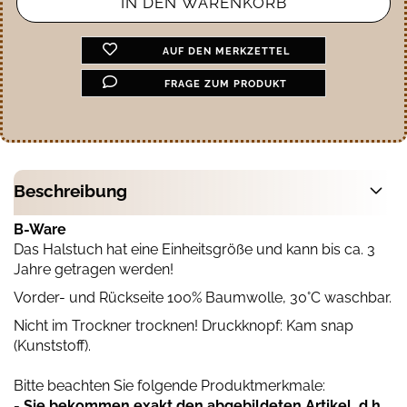
AUF DEN MERKZETTEL
FRAGE ZUM PRODUKT
Beschreibung
B-Ware
Das Halstuch hat eine Einheitsgröße und kann bis ca. 3
Jahre getragen werden!
Vorder- und Rückseite 100% Baumwolle, 30°C waschbar.
Nicht im Trockner trocknen! Druckknopf: Kam snap
(Kunststoff).
Bitte beachten Sie folgende Produktmerkmale:
- Sie bekommen exakt den abgebildeten Artikel, d.h.