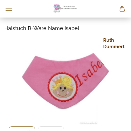
Halstuch B-Ware Name Isabel
Ruth
Dummert