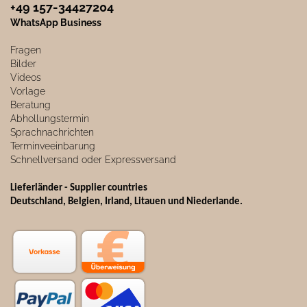
+49 157-34427204​
WhatsApp Business
Fragen
Bilder
Videos
Vorlage
Beratung
Abhollungstermin
Sprachnachrichten
Terminveeinbarung
Schnellversand oder Expressversand
Lieferländer - Supplier countries
Deutschland, Belgien, Irland, Litauen und Niederlande.