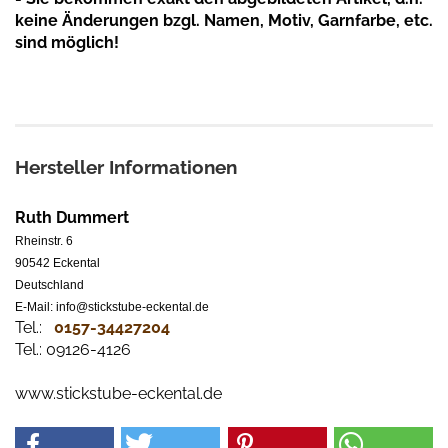
keine Änderungen bzgl. Namen, Motiv, Garnfarbe, etc.
sind möglich!
Hersteller Informationen
Ruth Dummert
Rheinstr. 6
90542 Eckental
Deutschland
E-Mail: info@stickstube-eckental.de
Tel.:
0157-34427204​
Tel.: 09126-4126
www.stickstube-eckental.de