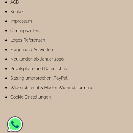
AGB
Kontakt
Impressum
Öffnungszeiten
Logos Referenzen
Fragen und Antworten
Neukunden ab Januar 2026
Privatsphäre und Datenschutz
Sitzung unterbrochen (PayPal)
Widerrufsrecht & Muster-Widerrufsformular
Cookie Einstellungen