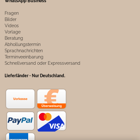
WhatsApp Business
Fragen
Bilder
Videos
Vorlage
Beratung
Abhollungstermin
Sprachnachrichten
Terminveeinbarung
Schnellversand oder Expressversand
Lieferländer - Nur Deutschland
.