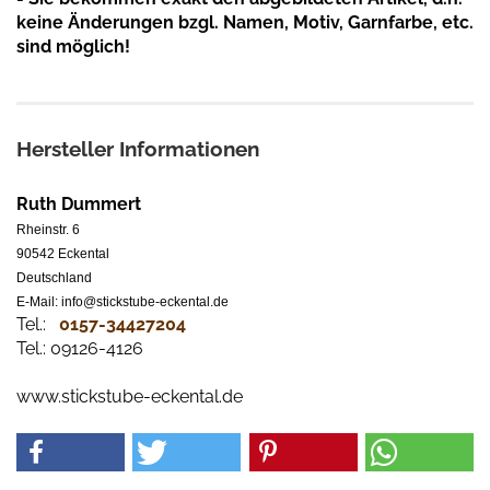
keine Änderungen bzgl. Namen, Motiv, Garnfarbe, etc.
sind möglich!
Hersteller Informationen
Ruth Dummert
Rheinstr. 6
90542 Eckental
Deutschland
E-Mail: info@stickstube-eckental.de
Tel.:
0157-34427204​
Tel.: 09126-4126
www.stickstube-eckental.de