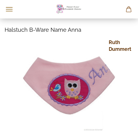
Halstuch B-Ware Name Anna
Ruth
Dummert