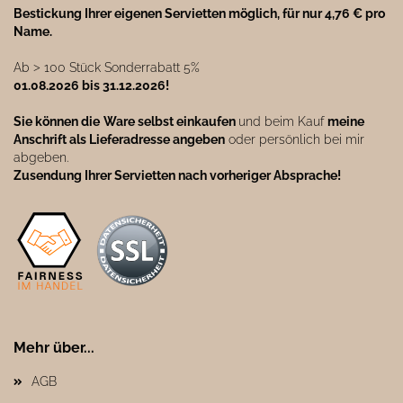
Bestickung Ihrer eigenen Servietten möglich, für nur 4,76 € pro
Name.
Ab ˃ 100 Stück Sonderrabatt 5%
01.08.2026 bis 31.12.2026!
Sie können die
Ware selbst einkaufen
und beim Kauf
meine
Anschrift als Lieferadresse angeben
oder persönlich bei mir
abgeben.
Zusendung Ihrer Servietten nach vorheriger Absprache!
Mehr über...
AGB