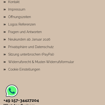
Kontakt
Impressum
Öffnungszeiten
Logos Referenzen
Fragen und Antworten
Neukunden ab Januar 2026
Privatsphäre und Datenschutz
Sitzung unterbrochen (PayPal)
Widerrufsrecht & Muster-Widerrufsformular
Cookie Einstellungen
+49 157-34427204​