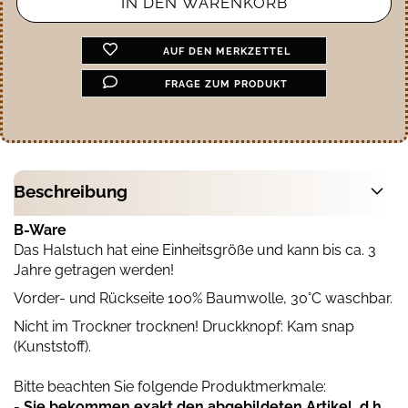
AUF DEN MERKZETTEL
FRAGE ZUM PRODUKT
Beschreibung
B-Ware
Das Halstuch hat eine Einheitsgröße und kann bis ca. 3
Jahre getragen werden!
Vorder- und Rückseite 100% Baumwolle, 30°C waschbar.
Nicht im Trockner trocknen! Druckknopf: Kam snap
(Kunststoff).
Bitte beachten Sie folgende Produktmerkmale:
- Sie bekommen exakt den abgebildeten Artikel, d.h.